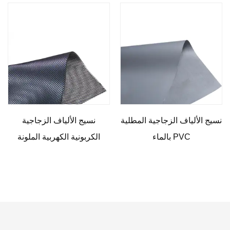
نسيج الألياف الزجاجية المطلية
نسيج الألياف الزجاجية
بالماء PVC
الكربونية الكهربية الملونة