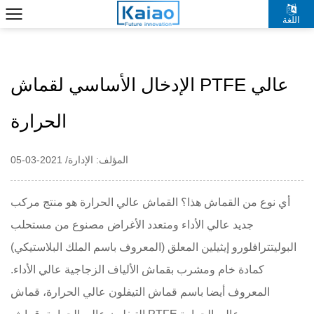
اللغة
中文简体
الإدخال الأساسي لقماش PTFE عالي
الحرارة
المؤلف: الإدارة/ 2021-03-05
أي نوع من القماش هذا؟ القماش عالي الحرارة هو منتج مركب
جديد عالي الأداء ومتعدد الأغراض مصنوع من مستحلب
البوليتترافلورو إيثيلين المعلق (المعروف باسم الملك البلاستيكي)
كمادة خام ومشرب بقماش الألياف الزجاجية عالي الأداء.
المعروف أيضا باسم قماش التيفلون عالي الحرارة، قماش