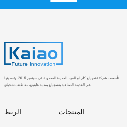
تأسست شركة تشجيانغ كاي آو للمواد الجديدة المحدودة في سبتمبر 2015. وتغطيتها
في الحديقة الصناعية بتشجيانغ بمدينة هاينينغ، مقاطعة بتشجيانغ.
المنتجات
الربط