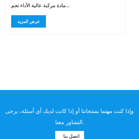
مادة مركبة عالية الأداء تجم...
عرض المزيد
وإذا كنت مهتما بمنتجاتنا أو إذا كانت لديك أي أسئلة، يرجى
التشاور معنا.
اتصل بنا