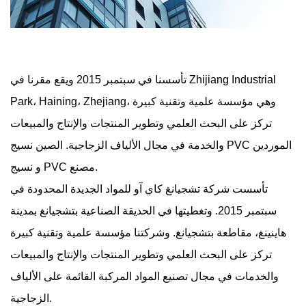
تأسسنا في سبتمبر 2015 ويقع مقرنا في Zhijiang Industrial
Park، Haining، Zhejiang، وهي مؤسسة علمية وتقنية كبيرة
تركز على البحث العلمي وتطوير المنتجات والإنتاج والمبيعات
الصين نسيج PVC الموردين
والخدمة في مجال الألياف الزجاجية.
.
نسيج PVC مصنع
و
تأسست شركة تشجيانغ كاي آو للمواد الجديدة المحدودة في
سبتمبر 2015. وتغطيتها في الحديقة الصناعية بتشجيانغ بمدينة
هاينينغ، مقاطعة بتشجيانغ. وشركتنا مؤسسة علمية وتقنية كبيرة
تركز على البحث العلمي وتطوير المنتجات والإنتاج والمبيعات
والخدمات في مجال تصنيع المواد المركبة القائمة على الألياف
الزجاجية.