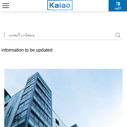
اللغة
中文简体
information to be updated