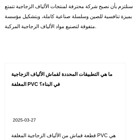
سنلتزم بأن نصبح شركة محترفة لمنتجات الألياف الزجاجية تتمتع
بميزة تنافسية للصين وسلسلة صناعية كاملة، وبتشكيل مؤسسة
متفوقة لتصنيع مواد الألياف الزجاجية المركبة.
ما هي التطبيقات المحددة لقماش الألياف الزجاجية
المغلفة PVC في البناء؟
2025-03-27
قطعة قماش من الألياف الزجاجية المغلفة PVC هي