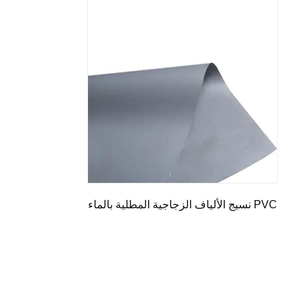
نسيج الألياف الزجاجية المطلية بالماء PVC