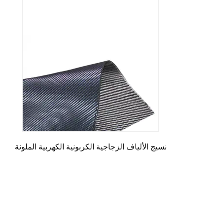
نسيج الألياف الزجاجية الكربونية الكهربية الملونة