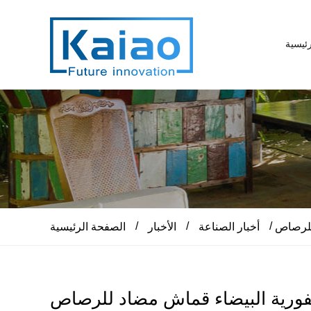
ئيسية
/
/
/
للرصاص
أخبار الصناعة
الأخبار
الصفحة الرئيسية
فورية البيضاء قماش مضاد للرصاص