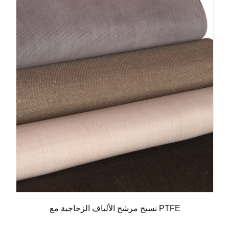
نسيج مرشح الألياف الزجاجية مع PTFE