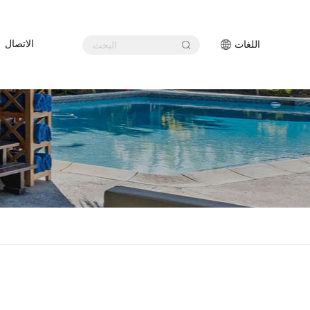
اللغات
الاتصال