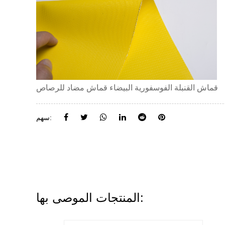
قماش القنبلة الفوسفورية البيضاء قماش مضاد للرصاص
سهم:
المنتجات الموصى بها: