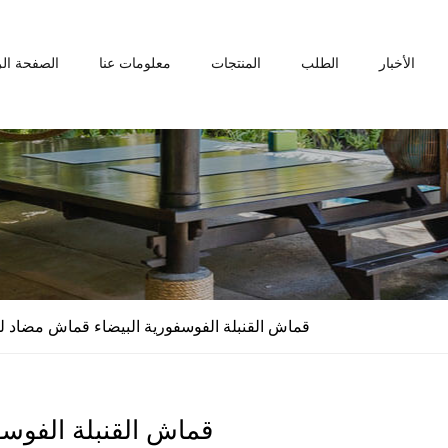
الأخبار
الطلب
المنتجات
معلومات عنا
الصفحة الر
قماش القنبلة الفوسفورية البيضاء قماش مضاد 
قماش القنبلة الفوس