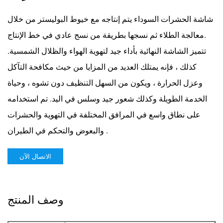
شاشة الحشرات السوداء
يتم إنتاجه مع خيوط البوليستر من خلال
معالجة الطلاء ثم نسجها بطريقة من نسج عادي في خط الإنتاج.
تتميز الشاشة النهائية بأداء جيد لتهوية الهواء والظلال الشمسية.
كذلك ، فإنه يمتلك العديد من المزايا من حيث مكافحة التآكل
وعزل الحرارة ، ويكون من السهل التنظيف دون تشوه ، وحياة
الخدمة الطويلة وكذلك شعور جيد وسلس في اليد. تم استخدامه
على نطاق واسع في المرافق المختلفة في التهوية والحشرات
والبعوض والتحكم في الطيران .
الاتصال الآن
وصف المنتج