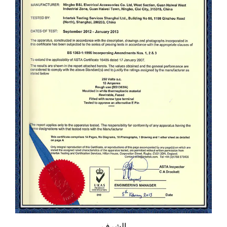
الشرف