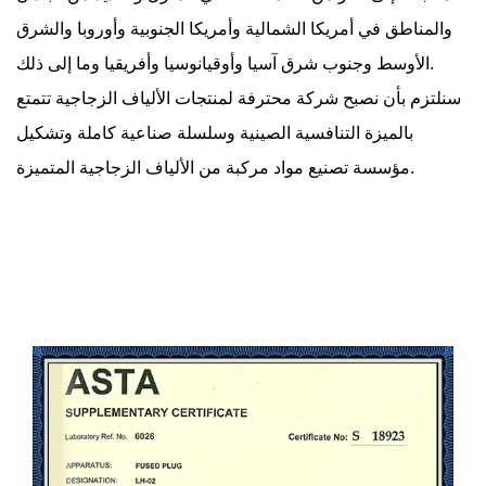
والمناطق في أمريكا الشمالية وأمريكا الجنوبية وأوروبا والشرق
الأوسط وجنوب شرق آسيا وأوقيانوسيا وأفريقيا وما إلى ذلك.
سنلتزم بأن نصبح شركة محترفة لمنتجات الألياف الزجاجية تتمتع
بالميزة التنافسية الصينية وسلسلة صناعية كاملة وتشكيل
مؤسسة تصنيع مواد مركبة من الألياف الزجاجية المتميزة.