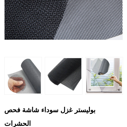
بوليستر غزل سوداء شاشة فحص
الحشرات