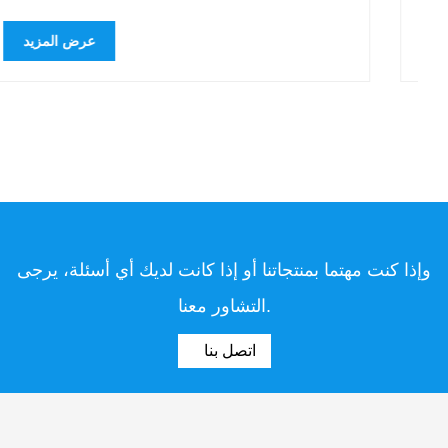
عرض المزيد
وإذا كنت مهتما بمنتجاتنا أو إذا كانت لديك أي أسئلة، يرجى
التشاور معنا.
اتصل بنا